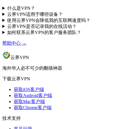
什么是VPN？
云界VPN适用于哪些设备？
使用云界VPN会降低我的互联网速度吗？
云界VPN是否记录我的在线活动？
如何联系云界VPN的客户服务团队？
帮助中心
→
云界VPN
海外华人必不可少的翻墙神器
下载云界VPN
获取iOS客户端
获取Android客户端
获取Mac客户端
获取Chrome客户端
技术支持
常见问题