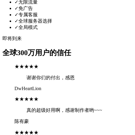
✓
无限流量
✓
免广告
✓
专属客服
✓
全球服务器选择
✓
全局模式
即将到来
全球300万用户的信任
★★★★★
谢谢你们的付出，感恩
DwHeartLion
★★★★★
真的超级好用啊，感谢制作者哟~~~
陈有豪
★★★★★