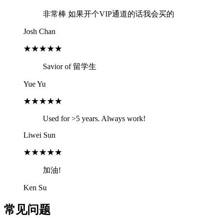
非常棒 如果开个VIP通道的话我会买的
Josh Chan
★★★★★
Savior of 留学生
Yue Yu
★★★★★
Used for >5 years. Always work!
Liwei Sun
★★★★★
加油!
Ken Su
常见问题