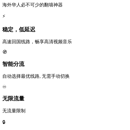
海外华人必不可少的翻墙神器
⚡
稳定，低延迟
高速回国线路，畅享高清视频音乐
🧭
智能分流
自动选择最优线路, 无需手动切换
♾️
无限流量
无流量限制
🔒